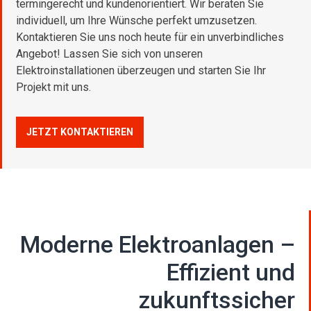
termingerecht und kundenorientiert. Wir beraten Sie
individuell, um Ihre Wünsche perfekt umzusetzen.
Kontaktieren Sie uns noch heute für ein unverbindliches
Angebot! Lassen Sie sich von unseren
Elektroinstallationen überzeugen und starten Sie Ihr
Projekt mit uns.
JETZT KONTAKTIEREN
Moderne Elektroanlagen –
Effizient und
zukunftssicher