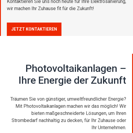
Kontaktieren Sie uns noch heute für Ihre Elektrosanierung,
wir machen Ihr Zuhause fit für die Zukunft!
JETZT KONTAKTIEREN
Photovoltaikanlagen –
Ihre Energie der Zukunft
Träumen Sie von günstiger, umweltfreundlicher Energie?
Mit Photovoltaikanlagen machen wir das möglich! Wir
bieten maßgeschneiderte Lösungen, um Ihren
Strombedarf nachhaltig zu decken, für Ihr Zuhause oder
Ihr Unternehmen.