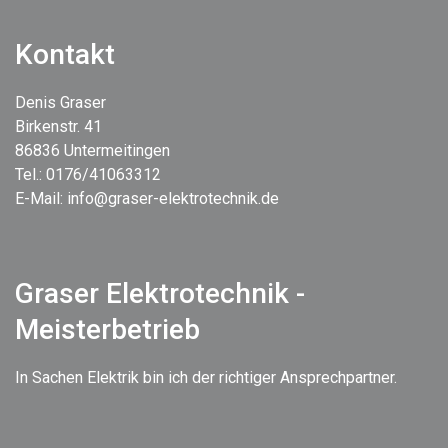
Kontakt
Denis Graser
Birkenstr. 41
86836 Untermeitingen
Tel.: 0176/41063312
E-Mail: info@graser-elektrotechnik.de
Graser Elektrotechnik -
Meisterbetrieb
In Sachen Elektrik bin ich der richtiger Ansprechpartner.