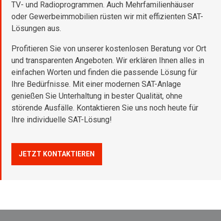
TV- und Radioprogrammen. Auch Mehrfamilienhäuser
oder Gewerbeimmobilien rüsten wir mit effizienten SAT-
Lösungen aus.
Profitieren Sie von unserer kostenlosen Beratung vor Ort
und transparenten Angeboten. Wir erklären Ihnen alles in
einfachen Worten und finden die passende Lösung für
Ihre Bedürfnisse. Mit einer modernen SAT-Anlage
genießen Sie Unterhaltung in bester Qualität, ohne
störende Ausfälle. Kontaktieren Sie uns noch heute für
Ihre individuelle SAT-Lösung!
JETZT KONTAKTIEREN