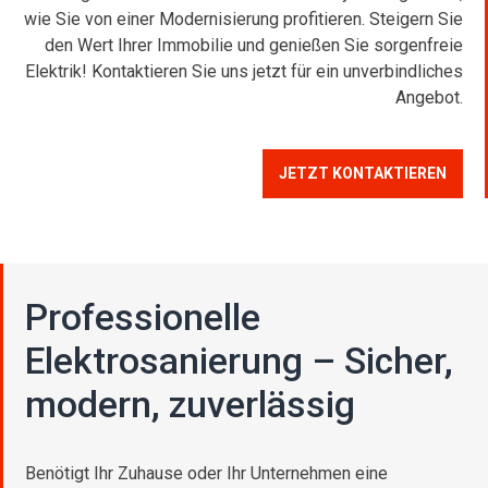
wie Sie von einer Modernisierung profitieren. Steigern Sie
den Wert Ihrer Immobilie und genießen Sie sorgenfreie
Elektrik! Kontaktieren Sie uns jetzt für ein unverbindliches
Angebot.
JETZT KONTAKTIEREN
Professionelle
Elektrosanierung – Sicher,
modern, zuverlässig
Benötigt Ihr Zuhause oder Ihr Unternehmen eine