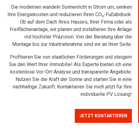
Die modernen wandeln Sonnenlicht in Strom um, senken
Ihre Energiekosten und reduzieren Ihren CO₂-Fußabdruck.
Ob auf dem Dach Ihres Hauses, Ihrer Firma oder als
Freiflächenanlage, wir planen und installieren Ihre Anlage
mit höchster Präzision. Von der Beratung über die
Montage bis zur Inbetriebnahme sind wir an Ihrer Seite.
Profitieren Sie von staatlichen Förderungen und steigern
Sie den Wert Ihrer Immobilie! Als Experte bieten ich eine
kostenlose Vor-Ort-Analyse und transparente Angebote.
Nutzen Sie die Kraft der Sonne und starten Sie in eine
nachhaltige Zukunft. Kontaktieren Sie mich jetzt für Ihre
individuelle PV Lösung!
JETZT KONTAKTIEREN