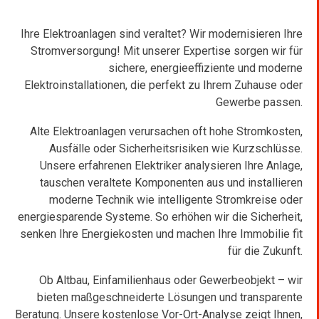
Ihre Elektroanlagen sind veraltet? Wir modernisieren Ihre
Stromversorgung! Mit unserer Expertise sorgen wir für
sichere, energieeffiziente und moderne
Elektroinstallationen, die perfekt zu Ihrem Zuhause oder
Gewerbe passen.
Alte Elektroanlagen verursachen oft hohe Stromkosten,
Ausfälle oder Sicherheitsrisiken wie Kurzschlüsse.
Unsere erfahrenen Elektriker analysieren Ihre Anlage,
tauschen veraltete Komponenten aus und installieren
moderne Technik wie intelligente Stromkreise oder
energiesparende Systeme. So erhöhen wir die Sicherheit,
senken Ihre Energiekosten und machen Ihre Immobilie fit
für die Zukunft.
Ob Altbau, Einfamilienhaus oder Gewerbeobjekt – wir
bieten maßgeschneiderte Lösungen und transparente
Beratung. Unsere kostenlose Vor-Ort-Analyse zeigt Ihnen,