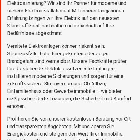
Elektrosanierung? Wir sind Ihr Partner für moderne und
sichere Elektroinstallationen! Mit unserer langjährigen
Erfahrung bringen wir Ihre Elektrik auf den neuesten
Stand, effizient, nachhaltig und individuell auf Ihre
Bedürfnisse abgestimmt.
Veraltete Elektroanlagen können riskant sein:
Stromausfälle, hohe Energiekosten oder sogar
Brandgefahr sind vermeidbar. Unsere Fachkräfte prüfen
Ihre bestehende Elektrik, ersetzen alte Leitungen,
installieren moderne Sicherungen und sorgen für eine
zukunftssichere Stromversorgung. Ob Altbau,
Einfamilienhaus oder Gewerbeimmobilie – wir bieten
maßgeschneiderte Lösungen, die Sicherheit und Komfort
erhöhen.
Profitieren Sie von unserer kostenlosen Beratung vor Ort
und transparenten Angeboten. Mit uns sparen Sie
Energiekosten und steigern den Wert Ihrer Immobilie.