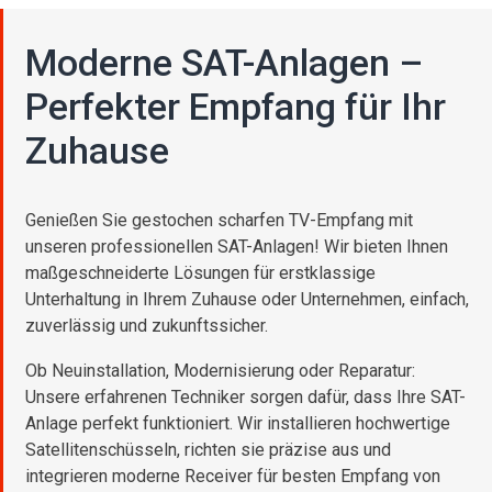
Moderne SAT-Anlagen –
Perfekter Empfang für Ihr
Zuhause
Genießen Sie gestochen scharfen TV-Empfang mit
unseren professionellen SAT-Anlagen! Wir bieten Ihnen
maßgeschneiderte Lösungen für erstklassige
Unterhaltung in Ihrem Zuhause oder Unternehmen, einfach,
zuverlässig und zukunftssicher.
Ob Neuinstallation, Modernisierung oder Reparatur:
Unsere erfahrenen Techniker sorgen dafür, dass Ihre SAT-
Anlage perfekt funktioniert. Wir installieren hochwertige
Satellitenschüsseln, richten sie präzise aus und
integrieren moderne Receiver für besten Empfang von