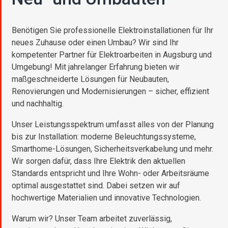
Benötigen Sie professionelle Elektroinstallationen für Ihr
neues Zuhause oder einen Umbau? Wir sind Ihr
kompetenter Partner für Elektroarbeiten in Augsburg und
Umgebung! Mit jahrelanger Erfahrung bieten wir
maßgeschneiderte Lösungen für Neubauten,
Renovierungen und Modernisierungen – sicher, effizient
und nachhaltig.
Unser Leistungsspektrum umfasst alles von der Planung
bis zur Installation: moderne Beleuchtungssysteme,
Smarthome-Lösungen, Sicherheitsverkabelung und mehr.
Wir sorgen dafür, dass Ihre Elektrik den aktuellen
Standards entspricht und Ihre Wohn- oder Arbeitsräume
optimal ausgestattet sind. Dabei setzen wir auf
hochwertige Materialien und innovative Technologien.
Warum wir? Unser Team arbeitet zuverlässig,