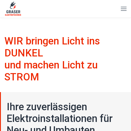
WIR bringen Licht ins
DUNKEL
und machen Licht zu
STROM
Ihre zuverlässigen
Elektroinstallationen für
Neu- und Umbauten