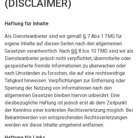
(DISCLAIMER)
Haftung für Inhalte
Als Diensteanbieter sind wir gemäß § 7 Abs.1 TMG für
eigene Inhalte auf diesen Seiten nach den allgemeinen
Gesetzen verantwortlich. Nach §§ 8 bis 10 TMG sind wir als
Diensteanbieter jedoch nicht verpflichtet, übermittelte oder
gespeicherte fremde Informationen zu überwachen oder
nach Umständen zu forschen, die auf eine rechtswidrige
Tätigkeit hinweisen. Verpflichtungen zur Entfernung oder
Sperrung der Nutzung von Informationen nach den
allgemeinen Gesetzen bleiben hiervon unberührt. Eine
diesbezügliche Haftung ist jedoch erst ab dem Zeitpunkt
der Kenntnis einer konkreten Rechtsverletzung möglich. Bei
Bekanntwerden von entsprechenden Rechtsverletzungen
werden wir diese Inhalte umgehend entfernen.
Haftung für Links