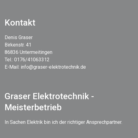
Kontakt
Denis Graser
Birkenstr. 41
86836 Untermeitingen
Tel.: 0176/41063312
E-Mail: info@graser-elektrotechnik.de
Graser Elektrotechnik -
Meisterbetrieb
In Sachen Elektrik bin ich der richtiger Ansprechpartner.