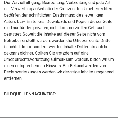
Die Vervielfältigung, Bearbeitung, Verbreitung und jede Art
der Verwertung außerhalb der Grenzen des Urheberrechtes
bedürfen der schriftlichen Zustimmung des jeweiligen
Autors bzw. Erstellers. Downloads und Kopien dieser Seite
sind nur für den privaten, nicht kommerziellen Gebrauch
gestattet. Soweit die Inhalte auf dieser Seite nicht vom
Betreiber erstellt wurden, werden die Urheberrechte Dritter
beachtet. Insbesondere werden Inhalte Dritter als solche
gekennzeichnet. Sollten Sie trotzdem auf eine
Urheberrechtsverletzung aufmerksam werden, bitten wir um
einen entsprechenden Hinweis. Bei Bekanntwerden von
Rechtsverletzungen werden wir derartige Inhalte umgehend
entfernen.
BILDQUELLENNACHWEISE: