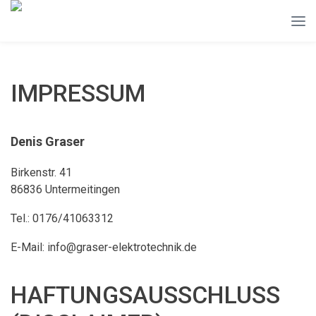
IMPRESSUM
Denis Graser
Birkenstr. 41
86836 Untermeitingen
Tel.: 0176/41063312
E-Mail: info@graser-elektrotechnik.de
HAFTUNGSAUSSCHLUSS