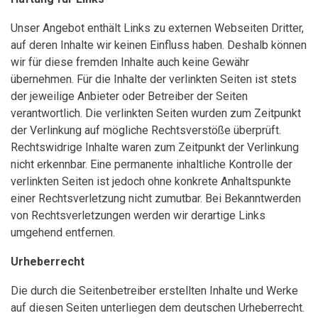
Unser Angebot enthält Links zu externen Webseiten Dritter,
auf deren Inhalte wir keinen Einfluss haben. Deshalb können
wir für diese fremden Inhalte auch keine Gewähr
übernehmen. Für die Inhalte der verlinkten Seiten ist stets
der jeweilige Anbieter oder Betreiber der Seiten
verantwortlich. Die verlinkten Seiten wurden zum Zeitpunkt
der Verlinkung auf mögliche Rechtsverstöße überprüft.
Rechtswidrige Inhalte waren zum Zeitpunkt der Verlinkung
nicht erkennbar. Eine permanente inhaltliche Kontrolle der
verlinkten Seiten ist jedoch ohne konkrete Anhaltspunkte
einer Rechtsverletzung nicht zumutbar. Bei Bekanntwerden
von Rechtsverletzungen werden wir derartige Links
umgehend entfernen.
Urheberrecht
Die durch die Seitenbetreiber erstellten Inhalte und Werke
auf diesen Seiten unterliegen dem deutschen Urheberrecht.